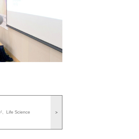
fe Science