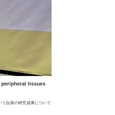
peripheral tissues
いう自身の研究成果について