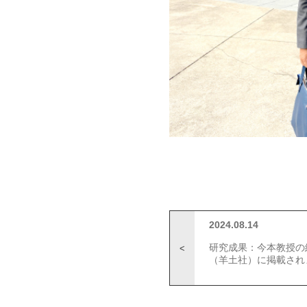
2024.08.14
研究成果：今本教授の総
（羊土社）に掲載され