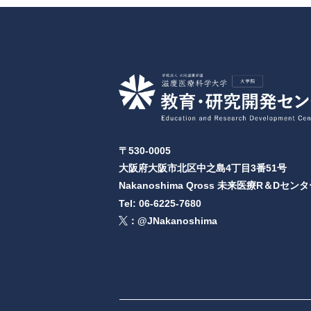
〒530-0005
大阪府大阪市北区中之島4丁目3番51号
Nakanoshima Qross 未来医療R＆Dセンタ
Tel: 06-6225-7680
：@JNakanoshima