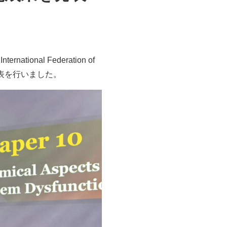
ional Federation of
ムにて発表を行いました。