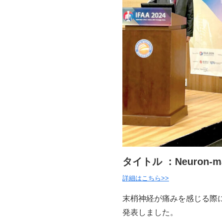
タイトル ：Neuron-macrop
詳細はこちら>>
末梢神経が痛みを感じる際
発表しました。